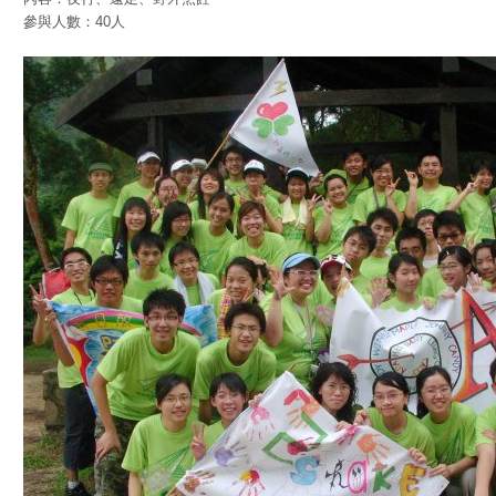
參與人數：40人